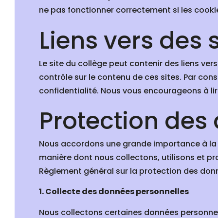
ne pas fonctionner correctement si les cooki
Liens vers des s
Le site du collège peut contenir des liens ver
contrôle sur le contenu de ces sites. Par con
confidentialité. Nous vous encourageons à lire
Protection des
Nous accordons une grande importance à la pr
manière dont nous collectons, utilisons et
Règlement général sur la protection des don
1. Collecte des données personnelles
Nous collectons certaines données personnell