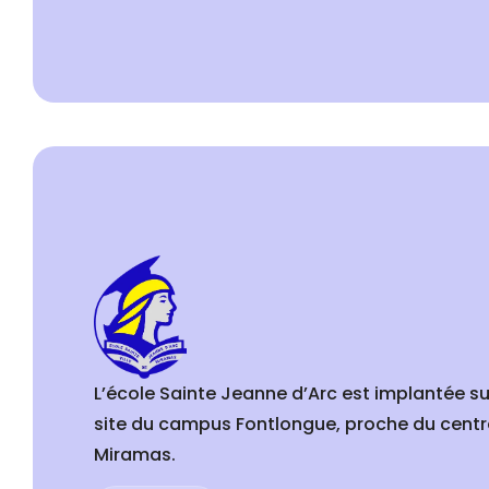
L’école Sainte Jeanne d’Arc est implantée su
site du campus Fontlongue, proche du centr
Miramas.