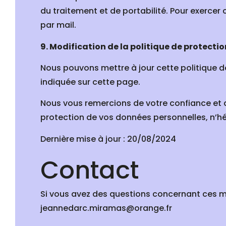
du traitement et de portabilité. Pour exercer
par mail.
9. Modification de la politique de protecti
Nous pouvons mettre à jour cette politique d
indiquée sur cette page.
Nous vous remercions de votre confiance et d
protection de vos données personnelles, n’hé
Dernière mise à jour : 20/08/2024
Contact
Si vous avez des questions concernant ces m
jeannedarc.miramas@orange.fr