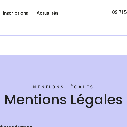
09 71 5
Inscriptions
Actualités
MENTIONS LÉGALES
Mentions Légales