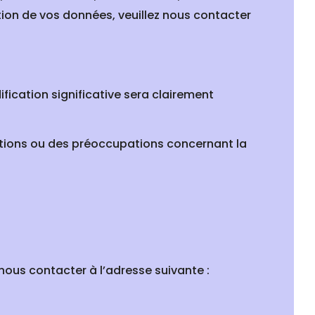
tion de vos données, veuillez nous contacter
ication significative sera clairement
estions ou des préoccupations concernant la
ous contacter à l’adresse suivante :