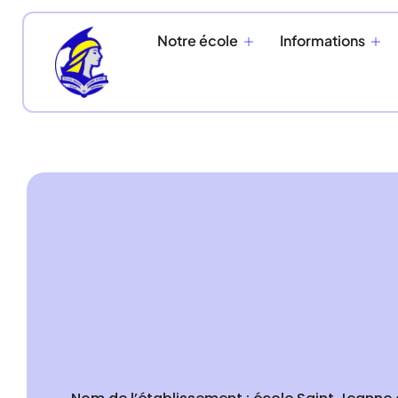
Notre école
Informations