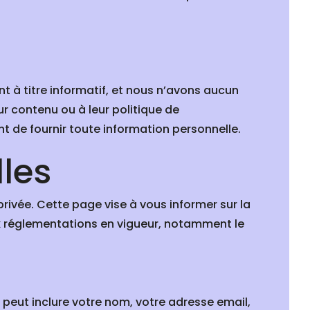
nt à titre informatif, et nous n’avons aucun
ur contenu ou à leur politique de
nt de fournir toute information personnelle.
les
ivée. Cette page vise à vous informer sur la
x réglementations en vigueur, notamment le
peut inclure votre nom, votre adresse email,