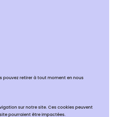
us pouvez retirer à tout moment en nous
vigation sur notre site. Ces cookies peuvent
site pourraient être impactées.