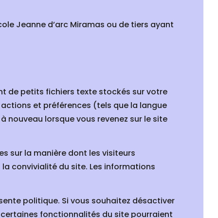
’école Jeanne d’arc Miramas ou de tiers ayant
t de petits fichiers texte stockés sur votre
 actions et préférences (tels que la langue
ir à nouveau lorsque vous revenez sur le site
s sur la manière dont les visiteurs
 convivialité du site. Les informations
sente politique. Si vous souhaitez désactiver
 certaines fonctionnalités du site pourraient