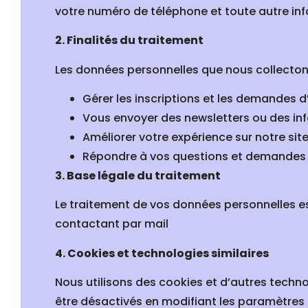
votre numéro de téléphone et toute autre i
2. Finalités du traitement
Les données personnelles que nous collectons 
Gérer les inscriptions et les demandes 
Vous envoyer des newsletters ou des in
Améliorer votre expérience sur notre sit
Répondre à vos questions et demandes
3. Base légale du traitement
Le traitement de vos données personnelles e
contactant par mail
4. Cookies et technologies similaires
Nous utilisons des cookies et d’autres techno
être désactivés en modifiant les paramètres 