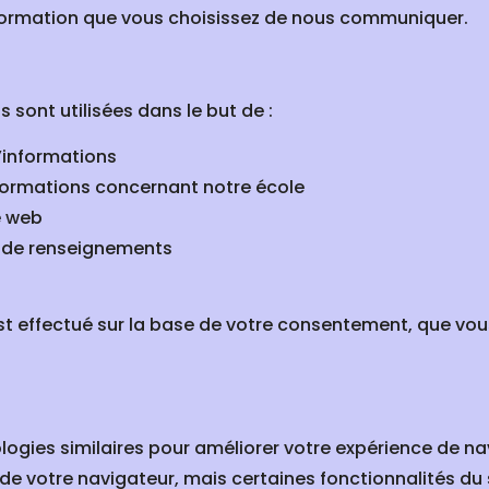
nformation que vous choisissez de nous communiquer.
sont utilisées dans le but de :
d’informations
formations concernant notre école
e web
 de renseignements
st effectué sur la base de votre consentement, que vo
logies similaires pour améliorer votre expérience de na
de votre navigateur, mais certaines fonctionnalités du 