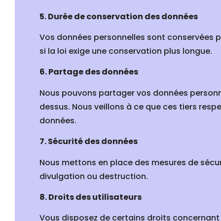
5. Durée de conservation des données
Vos données personnelles sont conservées pend
si la loi exige une conservation plus longue.
6. Partage des données
Nous pouvons partager vos données personnell
dessus. Nous veillons à ce que ces tiers resp
données.
7. Sécurité des données
Nous mettons en place des mesures de sécuri
divulgation ou destruction.
8. Droits des utilisateurs
Vous disposez de certains droits concernant 