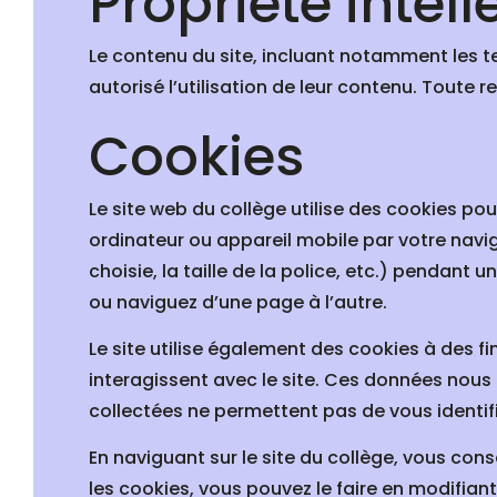
Propriété intell
Le contenu du site, incluant notamment les te
autorisé l’utilisation de leur contenu. Toute r
Cookies
Le site web du collège utilise des cookies pou
ordinateur ou appareil mobile par votre navig
choisie, la taille de la police, etc.) pendant 
ou naviguez d’une page à l’autre.
Le site utilise également des cookies à des f
interagissent avec le site. Ces données nous
collectées ne permettent pas de vous identif
En naviguant sur le site du collège, vous con
les cookies, vous pouvez le faire en modifian